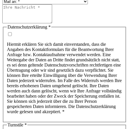
Datenschutzerklärung
*
Hiermit erklären Sie sich damit einverstanden, dass die
Angaben des Kontaktformulars für die Beantwortung Ihrer
Anfrage bzw. Kontaktaufnahme verwendet werden. Eine
Weitergabe der Daten an Dritte findet grundsätzlich nicht statt,
es sei denn geltende Datenschutzvorschriften rechtfertigen eine
Übertragung oder wir sind gesetzlich dazu verpflichtet. Sie
können Ihre erteilte Einwilligung über die Verwendung Ihrer
Daten jederzeit widerrufen. Im Falle des Widerrufs werden Ihre
bereits erhobenen Daten umgehend gelöscht. Ihre Daten
werden auch dann gelöscht, wenn wir Ihre Anfrage vollständig
bearbeitet haben oder der Zweck der Speicherung entfallen ist.
Sie können sich jederzeit über die zu Ihrer Person
gespeicherten Daten informieren. Die Datenschutzerklärung
wurde gelesen und akzeptiert. *
Turnstile
*