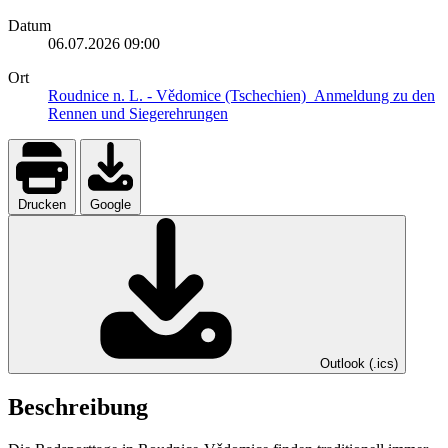
Datum
06.07.2026
09:00
Ort
Roudnice n. L. - Vědomice (Tschechien)_Anmeldung zu den
Rennen und Siegerehrungen
Drucken
Google
Outlook (.ics)
Beschreibung