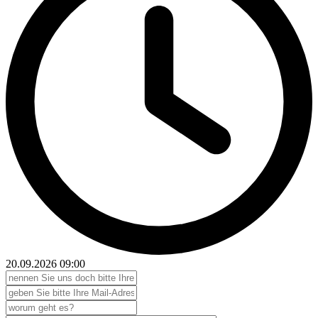
20.09.2026
09:00