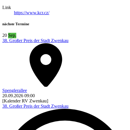
Link
https://www.kcr.cz/
nächste Termine
20
Sep.
38. Großer Preis der Stadt Zwenkau
Spenglerallee
20.09.2026
09:00
[Kalender RV Zwenkau]
38. Großer Preis der Stadt Zwenkau