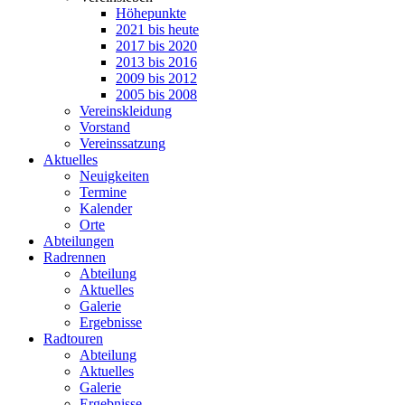
Höhepunkte
2021 bis heute
2017 bis 2020
2013 bis 2016
2009 bis 2012
2005 bis 2008
Vereinskleidung
Vorstand
Vereinssatzung
Aktuelles
Neuigkeiten
Termine
Kalender
Orte
Abteilungen
Radrennen
Abteilung
Aktuelles
Galerie
Ergebnisse
Radtouren
Abteilung
Aktuelles
Galerie
Ergebnisse