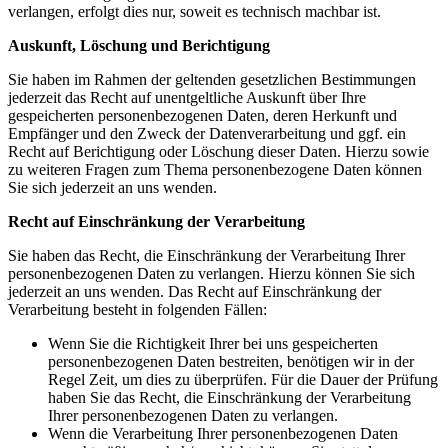
verlangen, erfolgt dies nur, soweit es technisch machbar ist.
Auskunft, Löschung und Berichtigung
Sie haben im Rahmen der geltenden gesetzlichen Bestimmungen
jederzeit das Recht auf unentgeltliche Auskunft über Ihre
gespeicherten personenbezogenen Daten, deren Herkunft und
Empfänger und den Zweck der Datenverarbeitung und ggf. ein
Recht auf Berichtigung oder Löschung dieser Daten. Hierzu sowie
zu weiteren Fragen zum Thema personenbezogene Daten können
Sie sich jederzeit an uns wenden.
Recht auf Einschränkung der Verarbeitung
Sie haben das Recht, die Einschränkung der Verarbeitung Ihrer
personenbezogenen Daten zu verlangen. Hierzu können Sie sich
jederzeit an uns wenden. Das Recht auf Einschränkung der
Verarbeitung besteht in folgenden Fällen:
Wenn Sie die Richtigkeit Ihrer bei uns gespeicherten
personenbezogenen Daten bestreiten, benötigen wir in der
Regel Zeit, um dies zu überprüfen. Für die Dauer der Prüfung
haben Sie das Recht, die Einschränkung der Verarbeitung
Ihrer personenbezogenen Daten zu verlangen.
Wenn die Verarbeitung Ihrer personenbezogenen Daten