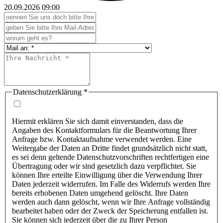
20.09.2026
09:00
Datenschutzerklärung
*
Hiermit erklären Sie sich damit einverstanden, dass die
Angaben des Kontaktformulars für die Beantwortung Ihrer
Anfrage bzw. Kontaktaufnahme verwendet werden. Eine
Weitergabe der Daten an Dritte findet grundsätzlich nicht statt,
es sei denn geltende Datenschutzvorschriften rechtfertigen eine
Übertragung oder wir sind gesetzlich dazu verpflichtet. Sie
können Ihre erteilte Einwilligung über die Verwendung Ihrer
Daten jederzeit widerrufen. Im Falle des Widerrufs werden Ihre
bereits erhobenen Daten umgehend gelöscht. Ihre Daten
werden auch dann gelöscht, wenn wir Ihre Anfrage vollständig
bearbeitet haben oder der Zweck der Speicherung entfallen ist.
Sie können sich jederzeit über die zu Ihrer Person