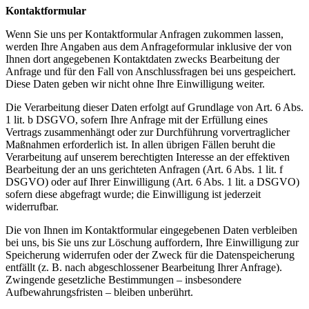
Kontaktformular
Wenn Sie uns per Kontaktformular Anfragen zukommen lassen,
werden Ihre Angaben aus dem Anfrageformular inklusive der von
Ihnen dort angegebenen Kontaktdaten zwecks Bearbeitung der
Anfrage und für den Fall von Anschlussfragen bei uns gespeichert.
Diese Daten geben wir nicht ohne Ihre Einwilligung weiter.
Die Verarbeitung dieser Daten erfolgt auf Grundlage von Art. 6 Abs.
1 lit. b DSGVO, sofern Ihre Anfrage mit der Erfüllung eines
Vertrags zusammenhängt oder zur Durchführung vorvertraglicher
Maßnahmen erforderlich ist. In allen übrigen Fällen beruht die
Verarbeitung auf unserem berechtigten Interesse an der effektiven
Bearbeitung der an uns gerichteten Anfragen (Art. 6 Abs. 1 lit. f
DSGVO) oder auf Ihrer Einwilligung (Art. 6 Abs. 1 lit. a DSGVO)
sofern diese abgefragt wurde; die Einwilligung ist jederzeit
widerrufbar.
Die von Ihnen im Kontaktformular eingegebenen Daten verbleiben
bei uns, bis Sie uns zur Löschung auffordern, Ihre Einwilligung zur
Speicherung widerrufen oder der Zweck für die Datenspeicherung
entfällt (z. B. nach abgeschlossener Bearbeitung Ihrer Anfrage).
Zwingende gesetzliche Bestimmungen – insbesondere
Aufbewahrungsfristen – bleiben unberührt.