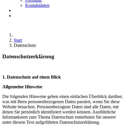
Formular
Kontaktdaten
Start
Datenschutz
Datenschutz­erklärung
1. Datenschutz auf einen Blick
Allgemeine Hinweise
Die folgenden Hinweise geben einen einfachen Überblick darüber,
was mit Ihren personenbezogenen Daten passiert, wenn Sie diese
Website besuchen. Personenbezogene Daten sind alle Daten, mit
denen Sie persönlich identifiziert werden können. Ausführliche
Informationen zum Thema Datenschutz entnehmen Sie unserer
unter diesem Text aufgeführten Datenschutzerklärung.