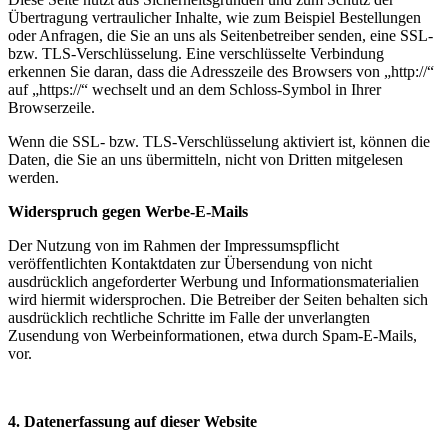
Übertragung vertraulicher Inhalte, wie zum Beispiel Bestellungen
oder Anfragen, die Sie an uns als Seitenbetreiber senden, eine SSL-
bzw. TLS-Verschlüsselung. Eine verschlüsselte Verbindung
erkennen Sie daran, dass die Adresszeile des Browsers von „http://“
auf „https://“ wechselt und an dem Schloss-Symbol in Ihrer
Browserzeile.
Wenn die SSL- bzw. TLS-Verschlüsselung aktiviert ist, können die
Daten, die Sie an uns übermitteln, nicht von Dritten mitgelesen
werden.
Widerspruch gegen Werbe-E-Mails
Der Nutzung von im Rahmen der Impressumspflicht
veröffentlichten Kontaktdaten zur Übersendung von nicht
ausdrücklich angeforderter Werbung und Informationsmaterialien
wird hiermit widersprochen. Die Betreiber der Seiten behalten sich
ausdrücklich rechtliche Schritte im Falle der unverlangten
Zusendung von Werbeinformationen, etwa durch Spam-E-Mails,
vor.
4. Datenerfassung auf dieser Website