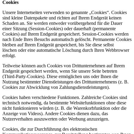
Cookies
Unsere Internetseiten verwenden so genannte „Cookies“. Cookies
sind kleine Datenpakete und richten auf Ihrem Endgerät keinen
Schaden an. Sie werden entweder vorübergehend für die Dauer
einer Sitzung (Session-Cookies) oder dauerhaft (permanente
Cookies) auf Ihrem Endgerät gespeichert. Session-Cookies werden
nach Ende Ihres Besuchs automatisch gelöscht. Permanente Cookies
bleiben auf Ihrem Endgerät gespeichert, bis Sie diese selbst
löschen oder eine automatische Löschung durch Ihren Webbrowser
erfolgt.
Teilweise können auch Cookies von Drittunternehmen auf Ihrem
Endgerät gespeichert werden, wenn Sie unsere Seite betreten
(Third-Party-Cookies). Diese ermöglichen uns oder Ihnen die
Nutzung bestimmter Dienstleistungen des Drittunternehmens (z. B.
Cookies zur Abwicklung von Zahlungsdienstleistungen).
Cookies haben verschiedene Funktionen. Zahlreiche Cookies sind
technisch notwendig, da bestimmte Websitefunktionen ohne diese
nicht funktionieren würden (z. B. die Warenkorbfunktion oder die
Anzeige von Videos). Andere Cookies dienen dazu, das
Nutzerverhalten auszuwerten oder Werbung anzuzeigen.
Cookies, die zur Durchführung des elektronischen