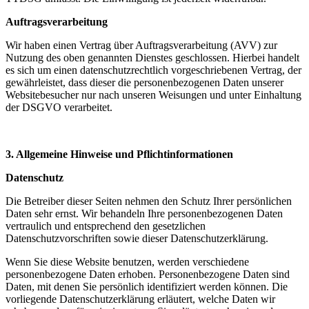
Auftragsverarbeitung
Wir haben einen Vertrag über Auftragsverarbeitung (AVV) zur
Nutzung des oben genannten Dienstes geschlossen. Hierbei handelt
es sich um einen datenschutzrechtlich vorgeschriebenen Vertrag, der
gewährleistet, dass dieser die personenbezogenen Daten unserer
Websitebesucher nur nach unseren Weisungen und unter Einhaltung
der DSGVO verarbeitet.
3. Allgemeine Hinweise und Pflicht­informationen
Datenschutz
Die Betreiber dieser Seiten nehmen den Schutz Ihrer persönlichen
Daten sehr ernst. Wir behandeln Ihre personenbezogenen Daten
vertraulich und entsprechend den gesetzlichen
Datenschutzvorschriften sowie dieser Datenschutzerklärung.
Wenn Sie diese Website benutzen, werden verschiedene
personenbezogene Daten erhoben. Personenbezogene Daten sind
Daten, mit denen Sie persönlich identifiziert werden können. Die
vorliegende Datenschutzerklärung erläutert, welche Daten wir