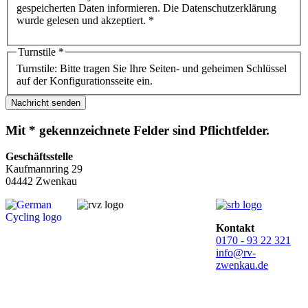
gespeicherten Daten informieren. Die Datenschutzerklärung
wurde gelesen und akzeptiert. *
Turnstile
*
Turnstile: Bitte tragen Sie Ihre Seiten- und geheimen Schlüssel
auf der Konfigurationsseite ein.
Nachricht senden
Mit * gekennzeichnete Felder sind Pflichtfelder.
Geschäftsstelle
Kaufmannring 29
04442 Zwenkau
Kontakt
0170 - 93 22 321
info@rv-
zwenkau.de