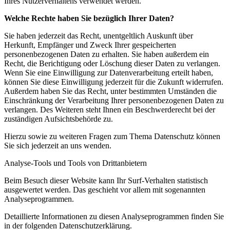
Ihres Nutzerverhaltens verwendet werden.
Welche Rechte haben Sie bezüglich Ihrer Daten?
Sie haben jederzeit das Recht, unentgeltlich Auskunft über
Herkunft, Empfänger und Zweck Ihrer gespeicherten
personenbezogenen Daten zu erhalten. Sie haben außerdem ein
Recht, die Berichtigung oder Löschung dieser Daten zu verlangen.
Wenn Sie eine Einwilligung zur Datenverarbeitung erteilt haben,
können Sie diese Einwilligung jederzeit für die Zukunft widerrufen.
Außerdem haben Sie das Recht, unter bestimmten Umständen die
Einschränkung der Verarbeitung Ihrer personenbezogenen Daten zu
verlangen. Des Weiteren steht Ihnen ein Beschwerderecht bei der
zuständigen Aufsichtsbehörde zu.
Hierzu sowie zu weiteren Fragen zum Thema Datenschutz können
Sie sich jederzeit an uns wenden.
Analyse-Tools und Tools von Dritt­anbietern
Beim Besuch dieser Website kann Ihr Surf-Verhalten statistisch
ausgewertet werden. Das geschieht vor allem mit sogenannten
Analyseprogrammen.
Detaillierte Informationen zu diesen Analyseprogrammen finden Sie
in der folgenden Datenschutzerklärung.