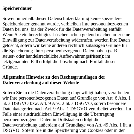
Speicherdauer
Soweit innerhalb dieser Datenschutzerklärung keine speziellere
Speicherdauer genannt wurde, verbleiben Ihre personenbezogenen
Daten bei uns, bis der Zweck für die Datenverarbeitung entfällt.
Wenn Sie ein berechtigtes Löschersuchen geltend machen oder eine
Einwilligung zur Datenverarbeitung widerrufen, werden Ihre Daten
gelöscht, sofern wir keine anderen rechtlich zulässigen Gründe für
die Speicherung Ihrer personenbezogenen Daten haben (z. B.
steuer- oder handelsrechtliche Aufbewahrungsfristen); im
letztgenannten Fall erfolgt die Löschung nach Fortfall dieser
Gründe.
Allgemeine Hinweise zu den Rechtsgrundlagen der
Datenverarbeitung auf dieser Website
Sofern Sie in die Datenverarbeitung eingewilligt haben, verarbeiten
wir Ihre personenbezogenen Daten auf Grundlage von Art. 6 Abs. 1
lit. a DSGVO bzw. Art. 9 Abs. 2 lit. a DSGVO, sofern besondere
Datenkategorien nach Art. 9 Abs. 1 DSGVO verarbeitet werden. Im
Falle einer ausdrücklichen Einwilligung in die Übertragung
personenbezogener Daten in Drittstaaten erfolgt die
Datenverarbeitung außerdem auf Grundlage von Art. 49 Abs. 1 lit. a
DSGVO. Sofern Sie in die Speicherung von Cookies oder in den