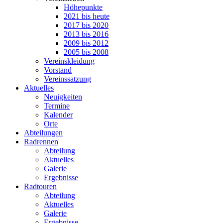
Höhepunkte
2021 bis heute
2017 bis 2020
2013 bis 2016
2009 bis 2012
2005 bis 2008
Vereinskleidung
Vorstand
Vereinssatzung
Aktuelles
Neuigkeiten
Termine
Kalender
Orte
Abteilungen
Radrennen
Abteilung
Aktuelles
Galerie
Ergebnisse
Radtouren
Abteilung
Aktuelles
Galerie
Ergebnisse