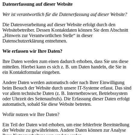
Datenerfassung auf dieser Website
Wer ist verantwortlich für die Datenerfassung auf dieser Website?
Die Datenverarbeitung auf dieser Website erfolgt durch den
Websitebetreiber. Dessen Kontaktdaten können Sie dem Abschnitt
„Hinweis zur Verantwortlichen Stelle“ in dieser
Datenschutzerklärung entnehmen.
Wie erfassen wir Ihre Daten?
Ihre Daten werden zum einen dadurch erhoben, dass Sie uns diese
mitteilen. Hierbei kann es sich z. B. um Daten handeln, die Sie in
ein Kontaktformular eingeben.
Andere Daten werden automatisch oder nach Ihrer Einwilligung
beim Besuch der Website durch unsere IT-Systeme erfasst. Das sind
vor allem technische Daten (z. B. Internetbrowser, Betriebssystem
oder Uhrzeit des Seitenaufrufs). Die Erfassung dieser Daten erfolgt
automatisch, sobald Sie diese Website betreten.
Wofür nutzen wir Ihre Daten?
Ein Teil der Daten wird erhoben, um eine fehlerfreie Bereitstellung
der Website zu gewährleisten. Andere Daten können zur Analyse