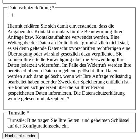
Datenschutzerklärung
*
Hiermit erklären Sie sich damit einverstanden, dass die
Angaben des Kontaktformulars für die Beantwortung Ihrer
Anfrage bzw. Kontaktaufnahme verwendet werden. Eine
Weitergabe der Daten an Dritte findet grundsätzlich nicht statt,
es sei denn geltende Datenschutzvorschriften rechtfertigen eine
Übertragung oder wir sind gesetzlich dazu verpflichtet. Sie
können Ihre erteilte Einwilligung über die Verwendung Ihrer
Daten jederzeit widerrufen. Im Falle des Widerrufs werden Ihre
bereits erhobenen Daten umgehend gelöscht. Ihre Daten
werden auch dann gelöscht, wenn wir Ihre Anfrage vollständig
bearbeitet haben oder der Zweck der Speicherung entfallen ist.
Sie können sich jederzeit über die zu Ihrer Person
gespeicherten Daten informieren. Die Datenschutzerklärung
wurde gelesen und akzeptiert. *
Turnstile
*
Turnstile: Bitte tragen Sie Ihre Seiten- und geheimen Schlüssel
auf der Konfigurationsseite ein.
Nachricht senden