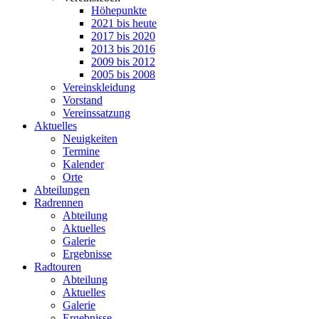
Höhepunkte
2021 bis heute
2017 bis 2020
2013 bis 2016
2009 bis 2012
2005 bis 2008
Vereinskleidung
Vorstand
Vereinssatzung
Aktuelles
Neuigkeiten
Termine
Kalender
Orte
Abteilungen
Radrennen
Abteilung
Aktuelles
Galerie
Ergebnisse
Radtouren
Abteilung
Aktuelles
Galerie
Ergebnisse