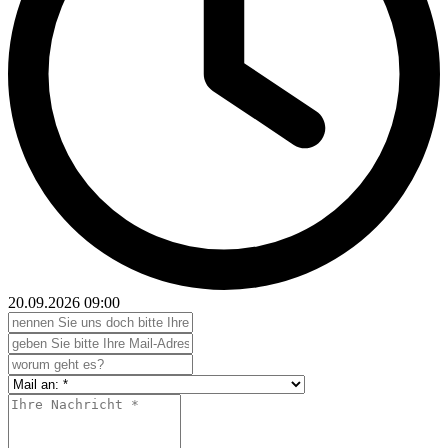
20.09.2026
09:00