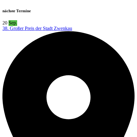
nächste Termine
20
Sep.
38. Großer Preis der Stadt Zwenkau