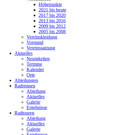
Höhepunkte
2021 bis heute
2017 bis 2020
2013 bis 2016
2009 bis 2012
2005 bis 2008
Vereinskleidung
Vorstand
Vereinssatzung
Aktuelles
Neuigkeiten
Termine
Kalender
Orte
Abteilungen
Radrennen
Abteilung
Aktuelles
Galerie
Ergebnisse
Radtouren
Abteilung
Aktuelles
Galerie
Ergebnisse