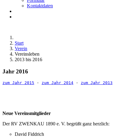
Formular
Kontaktdaten
Start
Verein
Vereinsleben
2013 bis 2016
Jahr 2016
zum Jahr 2015
 · 
zum Jahr 2014
 · 
zum Jahr 2013
Neue Vereinsmitglieder
Der RV ZWENKAU 1890 e. V. begrüßt ganz herzlich:
David Fiddrich