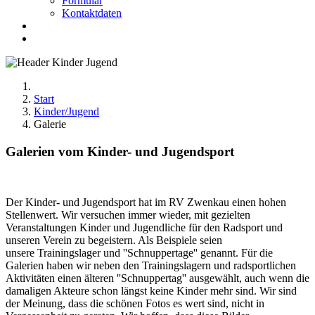
Formular
Kontaktdaten
Start
Kinder/Jugend
Galerie
Galerien vom Kinder- und Jugendsport
Der Kinder- und Jugendsport hat im RV Zwenkau einen hohen
Stellenwert. Wir versuchen immer wieder, mit gezielten
Veranstaltungen Kinder und Jugendliche für den Radsport und
unseren Verein zu begeistern. Als Beispiele seien
unsere Trainingslager und ''Schnuppertage'' genannt. Für die
Galerien haben wir neben den Trainingslagern und radsportlichen
Aktivitäten einen älteren ''Schnuppertag'' ausgewählt, auch wenn die
damaligen Akteure schon längst keine Kinder mehr sind. Wir sind
der Meinung, dass die schönen Fotos es wert sind, nicht in