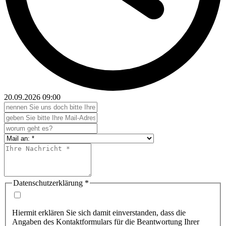
20.09.2026
09:00
Datenschutzerklärung
*
Hiermit erklären Sie sich damit einverstanden, dass die
Angaben des Kontaktformulars für die Beantwortung Ihrer