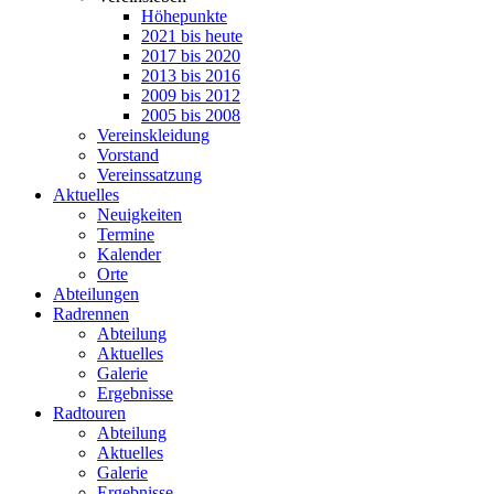
Höhepunkte
2021 bis heute
2017 bis 2020
2013 bis 2016
2009 bis 2012
2005 bis 2008
Vereinskleidung
Vorstand
Vereinssatzung
Aktuelles
Neuigkeiten
Termine
Kalender
Orte
Abteilungen
Radrennen
Abteilung
Aktuelles
Galerie
Ergebnisse
Radtouren
Abteilung
Aktuelles
Galerie
Ergebnisse