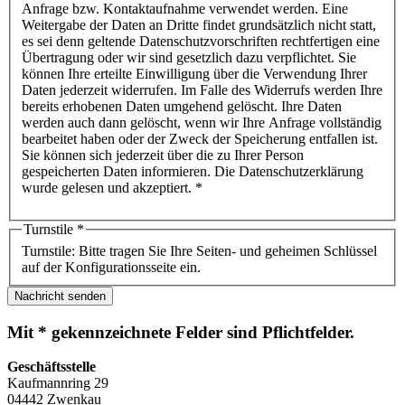
Anfrage bzw. Kontaktaufnahme verwendet werden. Eine
Weitergabe der Daten an Dritte findet grundsätzlich nicht statt,
es sei denn geltende Datenschutzvorschriften rechtfertigen eine
Übertragung oder wir sind gesetzlich dazu verpflichtet. Sie
können Ihre erteilte Einwilligung über die Verwendung Ihrer
Daten jederzeit widerrufen. Im Falle des Widerrufs werden Ihre
bereits erhobenen Daten umgehend gelöscht. Ihre Daten
werden auch dann gelöscht, wenn wir Ihre Anfrage vollständig
bearbeitet haben oder der Zweck der Speicherung entfallen ist.
Sie können sich jederzeit über die zu Ihrer Person
gespeicherten Daten informieren. Die Datenschutzerklärung
wurde gelesen und akzeptiert. *
Turnstile
*
Turnstile: Bitte tragen Sie Ihre Seiten- und geheimen Schlüssel
auf der Konfigurationsseite ein.
Nachricht senden
Mit * gekennzeichnete Felder sind Pflichtfelder.
Geschäftsstelle
Kaufmannring 29
04442 Zwenkau