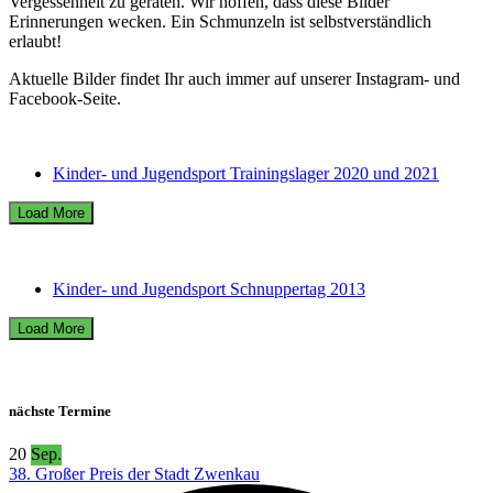
Vergessenheit zu geraten. Wir hoffen, dass diese Bilder
Erinnerungen wecken. Ein Schmunzeln ist selbstverständlich
erlaubt!
Aktuelle Bilder findet Ihr auch immer auf unserer Instagram- und
Facebook-Seite.
Kinder- und Jugendsport Trainingslager 2020 und 2021
Load More
Kinder- und Jugendsport Schnuppertag 2013
Load More
nächste Termine
20
Sep.
38. Großer Preis der Stadt Zwenkau