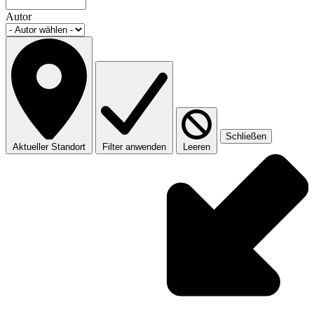
Autor
Schließen
Aktueller Standort
Filter anwenden
Leeren