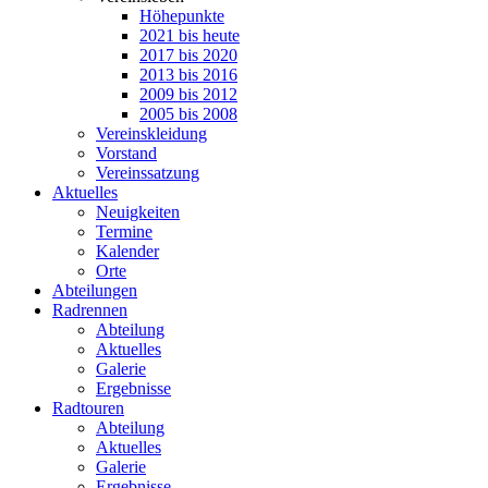
Höhepunkte
2021 bis heute
2017 bis 2020
2013 bis 2016
2009 bis 2012
2005 bis 2008
Vereinskleidung
Vorstand
Vereinssatzung
Aktuelles
Neuigkeiten
Termine
Kalender
Orte
Abteilungen
Radrennen
Abteilung
Aktuelles
Galerie
Ergebnisse
Radtouren
Abteilung
Aktuelles
Galerie
Ergebnisse