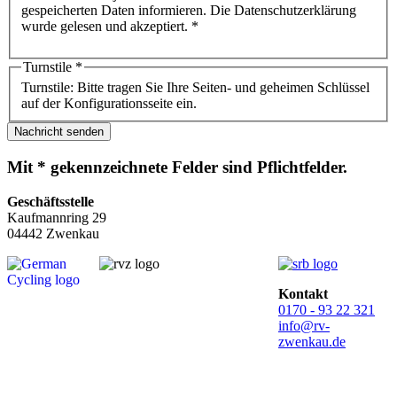
gespeicherten Daten informieren. Die Datenschutzerklärung
wurde gelesen und akzeptiert. *
Turnstile
*
Turnstile: Bitte tragen Sie Ihre Seiten- und geheimen Schlüssel
auf der Konfigurationsseite ein.
Nachricht senden
Mit * gekennzeichnete Felder sind Pflichtfelder.
Geschäftsstelle
Kaufmannring 29
04442 Zwenkau
Kontakt
0170 - 93 22 321
info@rv-
zwenkau.de