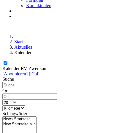
Formular
Kontaktdaten
Start
Aktuelles
Kalender
Kalender RV Zwenkau
[Abonnieren]
[iCal]
Suche
Ort
Schlagwörter