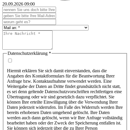
20.09.2026
09:00
Datenschutzerklärung
*
Hiermit erklären Sie sich damit einverstanden, dass die
Angaben des Kontaktformulars für die Beantwortung Ihrer
Anfrage bzw. Kontaktaufnahme verwendet werden. Eine
Weitergabe der Daten an Dritte findet grundsätzlich nicht statt,
es sei denn geltende Datenschutzvorschriften rechtfertigen eine
Übertragung oder wir sind gesetzlich dazu verpflichtet. Sie
können Ihre erteilte Einwilligung über die Verwendung Ihrer
Daten jederzeit widerrufen. Im Falle des Widerrufs werden Ihre
bereits erhobenen Daten umgehend gelöscht. Ihre Daten
werden auch dann gelöscht, wenn wir Ihre Anfrage vollständig
bearbeitet haben oder der Zweck der Speicherung entfallen ist.
Sie können sich jederzeit über die zu Ihrer Person