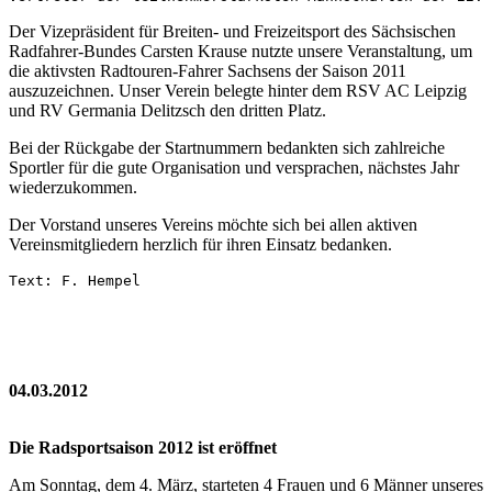
Der Vizepräsident für Breiten- und Freizeitsport des Sächsischen
Radfahrer-Bundes Carsten Krause nutzte unsere Veranstaltung, um
die aktivsten Radtouren-Fahrer Sachsens der Saison 2011
auszuzeichnen. Unser Verein belegte hinter dem RSV AC Leipzig
und RV Germania Delitzsch den dritten Platz.
Bei der Rückgabe der Startnummern bedankten sich zahlreiche
Sportler für die gute Organisation und versprachen, nächstes Jahr
wiederzukommen.
Der Vorstand unseres Vereins möchte sich bei allen aktiven
Vereinsmitgliedern herzlich für ihren Einsatz bedanken.
Text: F. Hempel
04.03.2012
Die Radsportsaison 2012 ist eröffnet
Am Sonntag, dem 4. März, starteten 4 Frauen und 6 Männer unseres