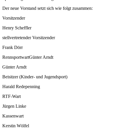
Der neue Vorstand setzt sich wie folgt zusammen:
Vorsitzender
Henry Scheffler
stellvertretender Vorsitzender
Frank Dörr
RennsportwartGünter Arndt
Günter Arndt
Beisitzer (Kinder- und Jugendsport)
Harald Redepenning
RTF-Wart
Jürgen Linke
Kassenwart
Kerstin Wölfel