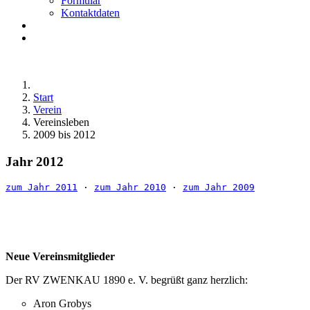
Formular
Kontaktdaten
Start
Verein
Vereinsleben
2009 bis 2012
Jahr 2012
zum Jahr 2011
 · 
zum Jahr 2010
 · 
zum Jahr 2009
Neue Vereinsmitglieder
Der RV ZWENKAU 1890 e. V. begrüßt ganz herzlich:
Aron Grobys