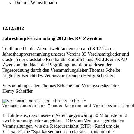
Dietrich Wünschmann
12.12.2012
Jahreshauptversammlung 2012 des RV Zwenkau
Traditionell in der Adventszeit fanden sich am 08.12.12 zur
Jahreshauptversammlung unseres Vereins 33 Vereinsmitglieder und
Gäste in der Gaststätte Reinhardts Kartoffelhaus PELLE am KAP
Zwenkau ein. Nach der Begrüßung und dem Verlesen der
Tagesordnung durch den Versammlungsleiter Thomas Scheibe
folgte der Bericht des Vereinsvorsitzenden Henry Scheffler.
Versammlungsleiter Thomas Scheibe und Vereinsvorsitzender
Henry Scheffler
Versammlungsleiter Thomas Scheibe und Vereinsvorsitzend
Er führte aus, dass unserem Verein gegenwärtig 50 Mitglieder und
zwei Ehrenmitglieder angehören. Die vom Verein ausgerichteten
Veranstaltungen, wie die Radtourenfahrt (RTF) "Rund um die
Elsteraue", die "Sparkassen neuseen classics – rund um die