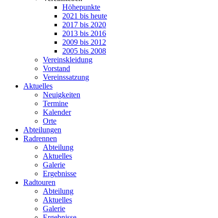
Höhepunkte
2021 bis heute
2017 bis 2020
2013 bis 2016
2009 bis 2012
2005 bis 2008
Vereinskleidung
Vorstand
Vereinssatzung
Aktuelles
Neuigkeiten
Termine
Kalender
Orte
Abteilungen
Radrennen
Abteilung
Aktuelles
Galerie
Ergebnisse
Radtouren
Abteilung
Aktuelles
Galerie
Ergebnisse