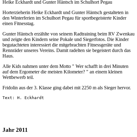
Heike Eckhardt und Gunter Häntsch im Schulhort Pegau
Horterzieherin Heike Eckhardt und Gunter Häntsch gestalteten in
den Winterferien im Schulhort Pegau für sportbegeisterte Kinder
einen Fitnesstag.
Gunter Häntsch erzählte von seinem Radtraining beim RV Zwenkau
und zeigte den Kindern seine Pokale und Siegerfotos. Die Kinder
begutachteten interessiert die mitgebrachten Fitnessgeräte und
Rennräder unseres Vereins. Damit radelten sie begeistert durch das
Haus.
Alle Kids nahmen unter dem Motto " Wer schafft in drei Minuten
auf dem Ergometer die meisten Kilometer? " an einem kleinen
Wettbewerb teil.
Fridolin aus der 3. Klasse ging dabei mit 2250 m als Sieger hervor.
Text: H. Eckhardt
Jahr 2011