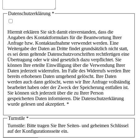
Datenschutzerklärung
*
Hiermit erklären Sie sich damit einverstanden, dass die
Angaben des Kontaktformulars für die Beantwortung Ihrer
Anfrage bzw. Kontaktaufnahme verwendet werden. Eine
Weitergabe der Daten an Dritte findet grundsätzlich nicht statt,
es sei denn geltende Datenschutzvorschriften rechtfertigen eine
Übertragung oder wir sind gesetzlich dazu verpflichtet. Sie
können Ihre erteilte Einwilligung über die Verwendung Ihrer
Daten jederzeit widerrufen. Im Falle des Widerrufs werden Ihre
bereits erhobenen Daten umgehend gelöscht. Ihre Daten
werden auch dann gelöscht, wenn wir Ihre Anfrage vollständig
bearbeitet haben oder der Zweck der Speicherung entfallen ist.
Sie können sich jederzeit über die zu Ihrer Person
gespeicherten Daten informieren. Die Datenschutzerklärung
wurde gelesen und akzeptiert. *
Turnstile
*
Turnstile: Bitte tragen Sie Ihre Seiten- und geheimen Schlüssel
auf der Konfigurationsseite ein.