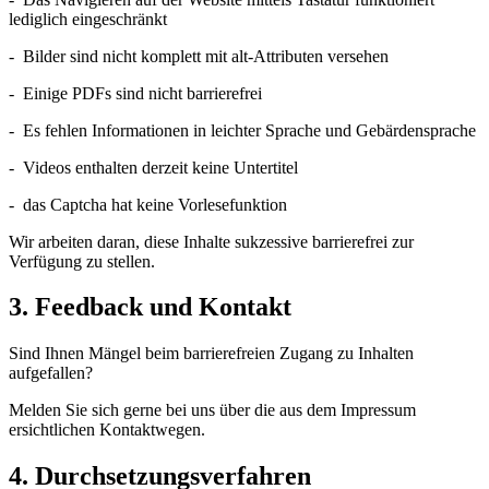
lediglich eingeschränkt
- Bilder sind nicht komplett mit alt-Attributen versehen
- Einige PDFs sind nicht barrierefrei
- Es fehlen Informationen in leichter Sprache und Gebärdensprache
- Videos enthalten derzeit keine Untertitel
- das Captcha hat keine Vorlesefunktion
Wir arbeiten daran, diese Inhalte sukzessive barrierefrei zur
Verfügung zu stellen.
3. Feedback und Kontakt
Sind Ihnen Mängel beim barrierefreien Zugang zu Inhalten
aufgefallen?
Melden Sie sich gerne bei uns über die aus dem Impressum
ersichtlichen Kontaktwegen.
4. Durchsetzungsverfahren