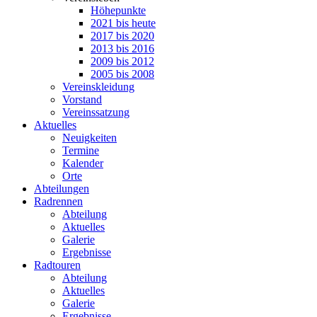
Höhepunkte
2021 bis heute
2017 bis 2020
2013 bis 2016
2009 bis 2012
2005 bis 2008
Vereinskleidung
Vorstand
Vereinssatzung
Aktuelles
Neuigkeiten
Termine
Kalender
Orte
Abteilungen
Radrennen
Abteilung
Aktuelles
Galerie
Ergebnisse
Radtouren
Abteilung
Aktuelles
Galerie
Ergebnisse