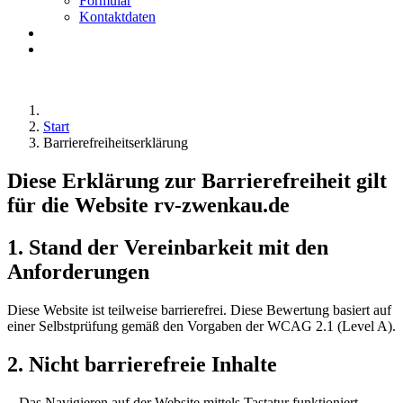
Formular
Kontaktdaten
Start
Barrierefreiheitserklärung
Diese Erklärung zur Barrierefreiheit gilt
für die Website rv-zwenkau.de
1. Stand der Vereinbarkeit mit den
Anforderungen
Diese Website ist teilweise barrierefrei. Diese Bewertung basiert auf
einer Selbstprüfung gemäß den Vorgaben der WCAG 2.1 (Level A).
2. Nicht barrierefreie Inhalte
- Das Navigieren auf der Website mittels Tastatur funktioniert