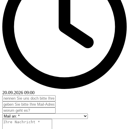
20.09.2026
09:00