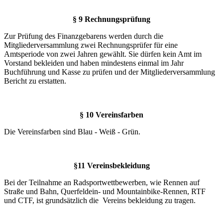
§ 9 Rechnungsprüfung
Zur Prüfung des Finanzgebarens werden durch die
Mitgliederversammlung zwei Rechnungsprüfer für eine
Amtsperiode von zwei Jahren gewählt. Sie dürfen kein Amt im
Vorstand bekleiden und haben mindestens einmal im Jahr
Buchführung und Kasse zu prüfen und der Mitgliederversammlung
Bericht zu erstatten.
§ 10 Vereinsfarben
Die Vereinsfarben sind Blau - Weiß - Grün.
§11 Vereinsbekleidung
Bei der Teilnahme an Radsportwettbewerben, wie Rennen auf
Straße und Bahn, Querfeldein- und Mountainbike-Rennen, RTF
und CTF, ist grundsätzlich die Vereins bekleidung zu tragen.