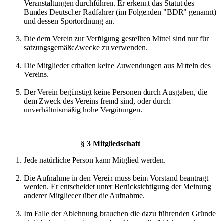
Veranstaltungen durchführen. Er erkennt das Statut des
Bundes Deutscher Radfahrer (im Folgenden "BDR" genannt)
und dessen Sportordnung an.
Die dem Verein zur Verfügung gestellten Mittel sind nur für
satzungsgemäßeZwecke zu verwenden.
Die Mitglieder erhalten keine Zuwendungen aus Mitteln des
Vereins.
Der Verein begünstigt keine Personen durch Ausgaben, die
dem Zweck des Vereins fremd sind, oder durch
unverhältnismäßig hohe Vergütungen.
§ 3 Mitgliedschaft
Jede natürliche Person kann Mitglied werden.
Die Aufnahme in den Verein muss beim Vorstand beantragt
werden. Er entscheidet unter Berücksichtigung der Meinung
anderer Mitglieder über die Aufnahme.
Im Falle der Ablehnung brauchen die dazu führenden Gründe