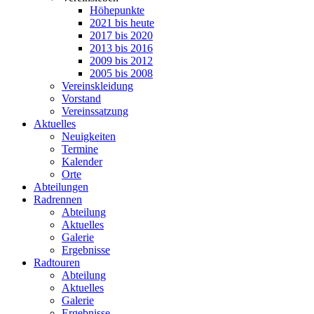
Höhepunkte
2021 bis heute
2017 bis 2020
2013 bis 2016
2009 bis 2012
2005 bis 2008
Vereinskleidung
Vorstand
Vereinssatzung
Aktuelles
Neuigkeiten
Termine
Kalender
Orte
Abteilungen
Radrennen
Abteilung
Aktuelles
Galerie
Ergebnisse
Radtouren
Abteilung
Aktuelles
Galerie
Ergebnisse