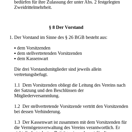
bedürfen für ihre Zulassung der unter Abs. 2 festgelegten
Zweidrittelmehrheit.
§ 8 Der Vorstand
Der Vorstand im Sinne des § 26 BGB besteht aus:
▪ dem Vorsitzenden
▪ dem stellvertretenden Vorsitzenden
▪ dem Kassenwart
Die drei Vorstandsmitglieder sind jeweils allein
vertretungsbefugt.
1.1 Dem Vorsitzenden obliegt die Leitung des Vereins nach
der Satzung und den Beschlüssen der
Mitgliederversammlung.
1.2 Der stellvertretende Vorsitzende vertritt den Vorsitzenden
bei dessen Verhinderung.
1.3 Der Kassenwart ist zusammen mit dem Vorsitzenden für
die Vermögensverwaltung des Vereins verantwortlich. Er