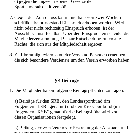
c) gegen die ungeschriebenen Gesetze der
Sportkameradschaft verstößt.
Gegen den Ausschluss kann innerhalb von zwei Wochen
schriftlich beim Vorstand Einspruch erhoben werden. Wird
nicht oder nicht rechtzeitig Einspruch erhoben, ist der
Ausschluss unanfechtbar. Über den Einspruch entscheidet die
Mitgliederversammlung. Bis zur Entscheidung ruhen alle
Rechte, die sich aus der Mitgliedschaft ergeben.
Zu Ehrenmitgliedern kann der Vorstand Personen ernennen,
die sich besondere Verdienste um den Verein erworben haben.
§ 4 Beiträge
Die Mitglieder haben folgende Beitragspflichten zu tragen:
a) Beiträge für den SRB, den Landessportbund (im
Folgenden "LSB" genannt) und den Kreissportbund (im
Folgenden "KSB" genannt); die Beitragshöhe wird von
diesen Organisationen festgelegt.
b) Beitrag, der vom Verein zur Bestreitung der Auslagen und