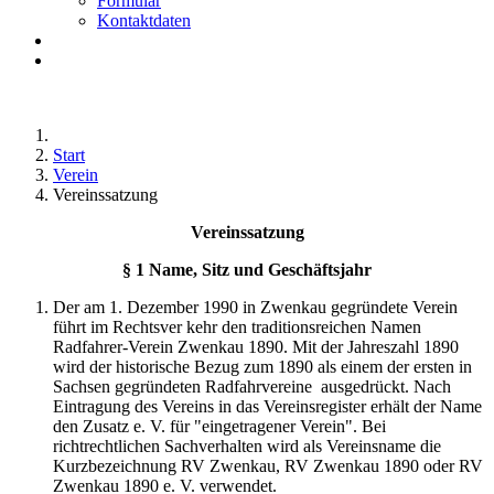
Formular
Kontaktdaten
Start
Verein
Vereinssatzung
Vereinssatzung
§ 1 Name, Sitz und Geschäftsjahr
Der am 1. Dezember 1990 in Zwenkau gegründete Verein
führt im Rechtsver kehr den traditionsreichen Namen
Radfahrer-Verein Zwenkau 1890. Mit der Jahreszahl 1890
wird der historische Bezug zum 1890 als einem der ersten in
Sachsen gegründeten Radfahrvereine ausgedrückt. Nach
Eintragung des Vereins in das Vereinsregister erhält der Name
den Zusatz e. V. für "eingetragener Verein". Bei
richtrechtlichen Sachverhalten wird als Vereinsname die
Kurzbezeichnung RV Zwenkau, RV Zwenkau 1890 oder RV
Zwenkau 1890 e. V. verwendet.