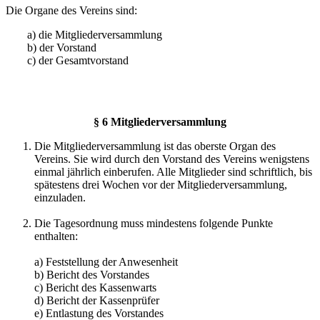
Die Organe des Vereins sind:
a) die Mitgliederversammlung
b) der Vorstand
c) der Gesamtvorstand
§ 6 Mitgliederversammlung
Die Mitgliederversammlung ist das oberste Organ des
Vereins. Sie wird durch den Vorstand des Vereins wenigstens
einmal jährlich einberufen. Alle Mitglieder sind schriftlich, bis
spätestens drei Wochen vor der Mitgliederversammlung,
einzuladen.
Die Tagesordnung muss mindestens folgende Punkte
enthalten:
a) Feststellung der Anwesenheit
b) Bericht des Vorstandes
c) Bericht des Kassenwarts
d) Bericht der Kassenprüfer
e) Entlastung des Vorstandes