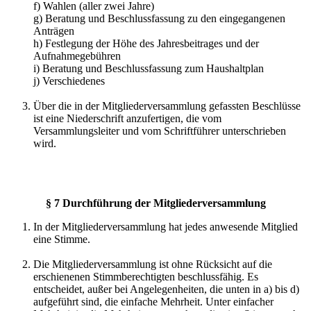
f) Wahlen (aller zwei Jahre)
g) Beratung und Beschlussfassung zu den eingegangenen
Anträgen
h) Festlegung der Höhe des Jahresbeitrages und der
Aufnahmegebühren
i) Beratung und Beschlussfassung zum Haushaltplan
j) Verschiedenes
Über die in der Mitgliederversammlung gefassten Beschlüsse
ist eine Niederschrift anzufertigen, die vom
Versammlungsleiter und vom Schriftführer unterschrieben
wird.
§ 7 Durchführung der Mitgliederversammlung
In der Mitgliederversammlung hat jedes anwesende Mitglied
eine Stimme.
Die Mitgliederversammlung ist ohne Rücksicht auf die
erschienenen Stimmberechtigten beschlussfähig. Es
entscheidet, außer bei Angelegenheiten, die unten in a) bis d)
aufgeführt sind, die einfache Mehrheit. Unter einfacher