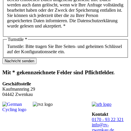
werden auch dann gelöscht, wenn wir Ihre Anfrage vollständig
bearbeitet haben oder der Zweck der Speicherung entfallen ist.
Sie können sich jederzeit über die zu Ihrer Person
gespeicherten Daten informieren. Die Datenschutzerklärung
wurde gelesen und akzeptiert. *
Turnstile
*
Turnstile: Bitte tragen Sie Ihre Seiten- und geheimen Schlüssel
auf der Konfigurationsseite ein.
Nachricht senden
Mit * gekennzeichnete Felder sind Pflichtfelder.
Geschäftsstelle
Kaufmannring 29
04442 Zwenkau
Kontakt
0170 - 93 22 321
info@rv-
zwenkau.de