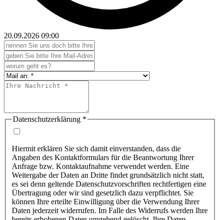
20.09.2026
09:00
Datenschutzerklärung
*
Hiermit erklären Sie sich damit einverstanden, dass die
Angaben des Kontaktformulars für die Beantwortung Ihrer
Anfrage bzw. Kontaktaufnahme verwendet werden. Eine
Weitergabe der Daten an Dritte findet grundsätzlich nicht statt,
es sei denn geltende Datenschutzvorschriften rechtfertigen eine
Übertragung oder wir sind gesetzlich dazu verpflichtet. Sie
können Ihre erteilte Einwilligung über die Verwendung Ihrer
Daten jederzeit widerrufen. Im Falle des Widerrufs werden Ihre
bereits erhobenen Daten umgehend gelöscht. Ihre Daten