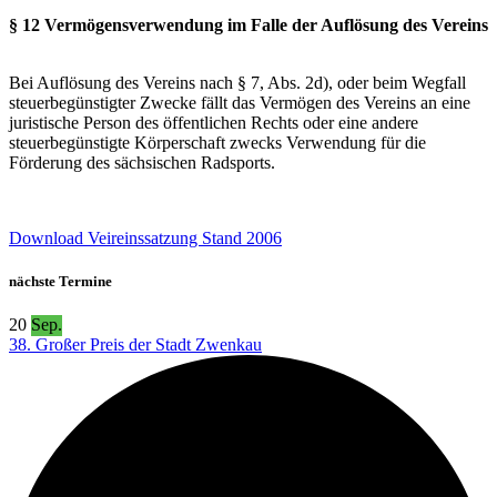
§ 12 Vermögensverwendung im Falle der Auflösung des Vereins
Bei Auflösung des Vereins nach § 7, Abs. 2d), oder beim Wegfall
steuerbegünstigter Zwecke fällt das Vermögen des Vereins an eine
juristische Person des öffentlichen Rechts oder eine andere
steuerbegünstigte Körperschaft zwecks Verwendung für die
Förderung des sächsischen Radsports.
Download Veireinssatzung Stand 2006
nächste Termine
20
Sep.
38. Großer Preis der Stadt Zwenkau