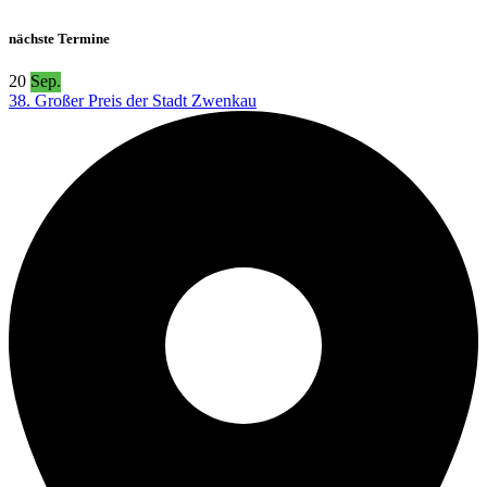
nächste Termine
20
Sep.
38. Großer Preis der Stadt Zwenkau