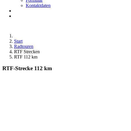
Formular
Kontaktdaten
Start
Radtouren
RTF Strecken
RTF 112 km
RTF-Strecke 112 km