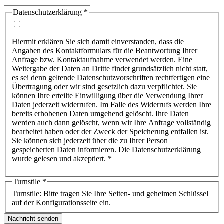
Datenschutzerklärung
*
Hiermit erklären Sie sich damit einverstanden, dass die
Angaben des Kontaktformulars für die Beantwortung Ihrer
Anfrage bzw. Kontaktaufnahme verwendet werden. Eine
Weitergabe der Daten an Dritte findet grundsätzlich nicht statt,
es sei denn geltende Datenschutzvorschriften rechtfertigen eine
Übertragung oder wir sind gesetzlich dazu verpflichtet. Sie
können Ihre erteilte Einwilligung über die Verwendung Ihrer
Daten jederzeit widerrufen. Im Falle des Widerrufs werden Ihre
bereits erhobenen Daten umgehend gelöscht. Ihre Daten
werden auch dann gelöscht, wenn wir Ihre Anfrage vollständig
bearbeitet haben oder der Zweck der Speicherung entfallen ist.
Sie können sich jederzeit über die zu Ihrer Person
gespeicherten Daten informieren. Die Datenschutzerklärung
wurde gelesen und akzeptiert. *
Turnstile
*
Turnstile: Bitte tragen Sie Ihre Seiten- und geheimen Schlüssel
auf der Konfigurationsseite ein.
Nachricht senden