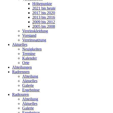
Höhepunkte
2021 bis heute
2017 bis 2020
2013 bis 2016
2009 bis 2012
2005 bis 2008
Vereinskleidung
Vorstand
Vereinssatzung
Aktuelles
Neuigkeiten
Termine
Kalender
Orte
Abteilungen
Radrennen
Abteilung
Aktuelles
Galerie
Ergebnisse
Radtouren
Abteilung
Aktuelles
Galerie
Ergebnisse