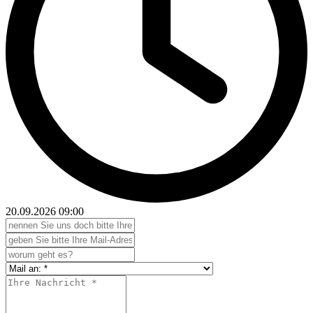
20.09.2026
09:00