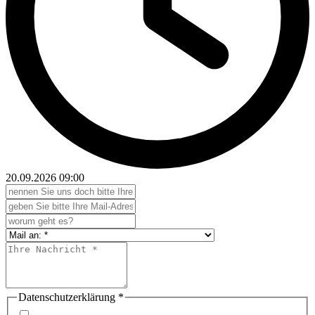
20.09.2026
09:00
Datenschutzerklärung
*