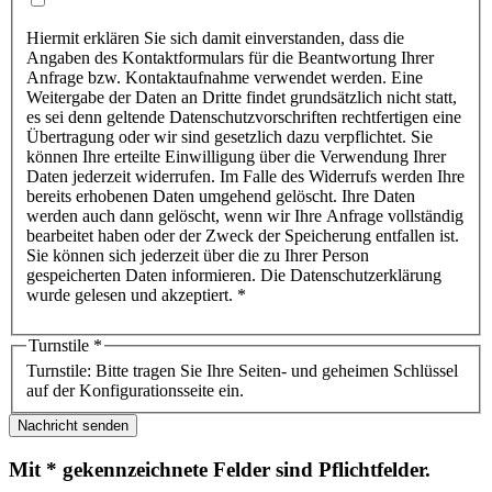
Hiermit erklären Sie sich damit einverstanden, dass die
Angaben des Kontaktformulars für die Beantwortung Ihrer
Anfrage bzw. Kontaktaufnahme verwendet werden. Eine
Weitergabe der Daten an Dritte findet grundsätzlich nicht statt,
es sei denn geltende Datenschutzvorschriften rechtfertigen eine
Übertragung oder wir sind gesetzlich dazu verpflichtet. Sie
können Ihre erteilte Einwilligung über die Verwendung Ihrer
Daten jederzeit widerrufen. Im Falle des Widerrufs werden Ihre
bereits erhobenen Daten umgehend gelöscht. Ihre Daten
werden auch dann gelöscht, wenn wir Ihre Anfrage vollständig
bearbeitet haben oder der Zweck der Speicherung entfallen ist.
Sie können sich jederzeit über die zu Ihrer Person
gespeicherten Daten informieren. Die Datenschutzerklärung
wurde gelesen und akzeptiert. *
Turnstile
*
Turnstile: Bitte tragen Sie Ihre Seiten- und geheimen Schlüssel
auf der Konfigurationsseite ein.
Nachricht senden
Mit * gekennzeichnete Felder sind Pflichtfelder.