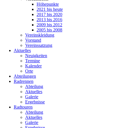
Höhepunkte
2021 bis heute
2017 bis 2020
2013 bis 2016
2009 bis 2012
2005 bis 2008
Vereinskleidung
Vorstand
Vereinssatzung
Aktuelles
Neuigkeiten
Termine
Kalender
Orte
Abteilungen
Radrennen
Abteilung
Aktuelles
Galerie
Ergebnisse
Radtouren
Abteilung
Aktuelles
Galerie
Ergebnisse