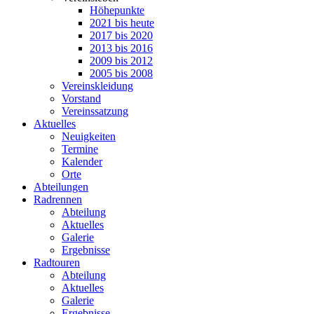
Höhepunkte
2021 bis heute
2017 bis 2020
2013 bis 2016
2009 bis 2012
2005 bis 2008
Vereinskleidung
Vorstand
Vereinssatzung
Aktuelles
Neuigkeiten
Termine
Kalender
Orte
Abteilungen
Radrennen
Abteilung
Aktuelles
Galerie
Ergebnisse
Radtouren
Abteilung
Aktuelles
Galerie
Ergebnisse