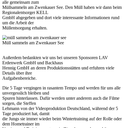
alle gemeinsam zum
Müllsammeln am Zwenkauer See. Den Müll haben wir dann beim
Regionalentsorger KELL
GmbH abgegeben und dort viele interessante Informationen rund
um die Arbeit der
Müllentsorgung erhalten.
Müll sammeln am Zwenkauer See
Außerdem bedankten wir uns bei unseren Sponsoren LAV
Erdenwerk GmbH und Backhaus
Hennig GmbH an deren Produktionsstätten und erfuhren viele
Details über ihre
Aufgabenbereiche.
Die 5 Tage vergingen in rasantem Tempo und werden für uns alle
unvergesslich bleiben und
Spuren hinterlassen. Dafür werden unter anderem auch die Filme
sorgen, die Steffen
Lehmann von der Videoproduktion Deutschland, während der 5
Tage produziert hat, damit
die Jungs sie immer wieder beim Wintertraining auf der Rolle oder
dem Hometrainer im