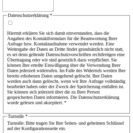
Datenschutzerklärung
*
Hiermit erklären Sie sich damit einverstanden, dass die
Angaben des Kontaktformulars für die Beantwortung Ihrer
Anfrage bzw. Kontaktaufnahme verwendet werden. Eine
Weitergabe der Daten an Dritte findet grundsätzlich nicht statt,
es sei denn geltende Datenschutzvorschriften rechtfertigen eine
Übertragung oder wir sind gesetzlich dazu verpflichtet. Sie
können Ihre erteilte Einwilligung über die Verwendung Ihrer
Daten jederzeit widerrufen. Im Falle des Widerrufs werden Ihre
bereits erhobenen Daten umgehend gelöscht. Ihre Daten
werden auch dann gelöscht, wenn wir Ihre Anfrage vollständig
bearbeitet haben oder der Zweck der Speicherung entfallen ist.
Sie können sich jederzeit über die zu Ihrer Person
gespeicherten Daten informieren. Die Datenschutzerklärung
wurde gelesen und akzeptiert. *
Turnstile
*
Turnstile: Bitte tragen Sie Ihre Seiten- und geheimen Schlüssel
auf der Konfigurationsseite ein.