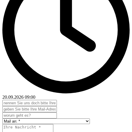
20.09.2026
09:00