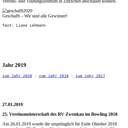
Vereins- und Trainingszentrum in Zitzschen anschauen können.
Geschafft – Wir sind alle Gewinner!
Text: Liane Lehmann
Jahr 2019
zum Jahr 2020
 · 
zum Jahr 2018
 · 
zum Jahr 2017
27.01.2019
25. Vereinsmeisterschaft des RV Zwenkau im Bowling 2018
Am 26.01.2019 wurde die ursprünglich für Ende Oktober 2018