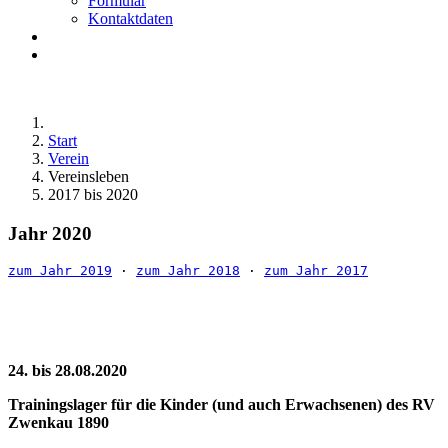
Formular
Kontaktdaten
Start
Verein
Vereinsleben
2017 bis 2020
Jahr 2020
zum Jahr 2019
 · 
zum Jahr 2018
 · 
zum Jahr 2017
24. bis 28.08.2020
Trainingslager für die Kinder (und auch Erwachsenen) des RV
Zwenkau 1890