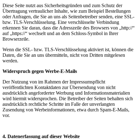
Diese Seite nutzt aus Sicherheitsgründen und zum Schutz der
Übertragung vertraulicher Inhalte, wie zum Beispiel Bestellungen
oder Anfragen, die Sie an uns als Seitenbetreiber senden, eine SSL-
bzw. TLS-Verschlüsselung. Eine verschlüsselte Verbindung
erkennen Sie daran, dass die Adresszeile des Browsers von „http://“
auf „https://“ wechselt und an dem Schloss-Symbol in Ihrer
Browserzeile.
Wenn die SSL- bzw. TLS-Verschlüsselung aktiviert ist, können die
Daten, die Sie an uns übermitteln, nicht von Dritten mitgelesen
werden.
Widerspruch gegen Werbe-E-Mails
Der Nutzung von im Rahmen der Impressumspflicht
veröffentlichten Kontaktdaten zur Übersendung von nicht
ausdrücklich angeforderter Werbung und Informationsmaterialien
wird hiermit widersprochen. Die Betreiber der Seiten behalten sich
ausdrücklich rechtliche Schritte im Falle der unverlangten
Zusendung von Werbeinformationen, etwa durch Spam-E-Mails,
vor.
4. Datenerfassung auf dieser Website