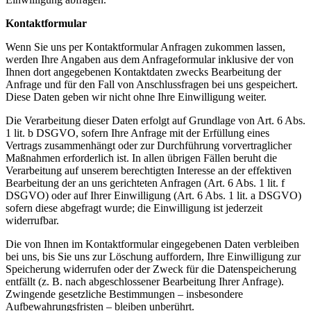
Kontaktformular
Wenn Sie uns per Kontaktformular Anfragen zukommen lassen,
werden Ihre Angaben aus dem Anfrageformular inklusive der von
Ihnen dort angegebenen Kontaktdaten zwecks Bearbeitung der
Anfrage und für den Fall von Anschlussfragen bei uns gespeichert.
Diese Daten geben wir nicht ohne Ihre Einwilligung weiter.
Die Verarbeitung dieser Daten erfolgt auf Grundlage von Art. 6 Abs.
1 lit. b DSGVO, sofern Ihre Anfrage mit der Erfüllung eines
Vertrags zusammenhängt oder zur Durchführung vorvertraglicher
Maßnahmen erforderlich ist. In allen übrigen Fällen beruht die
Verarbeitung auf unserem berechtigten Interesse an der effektiven
Bearbeitung der an uns gerichteten Anfragen (Art. 6 Abs. 1 lit. f
DSGVO) oder auf Ihrer Einwilligung (Art. 6 Abs. 1 lit. a DSGVO)
sofern diese abgefragt wurde; die Einwilligung ist jederzeit
widerrufbar.
Die von Ihnen im Kontaktformular eingegebenen Daten verbleiben
bei uns, bis Sie uns zur Löschung auffordern, Ihre Einwilligung zur
Speicherung widerrufen oder der Zweck für die Datenspeicherung
entfällt (z. B. nach abgeschlossener Bearbeitung Ihrer Anfrage).
Zwingende gesetzliche Bestimmungen – insbesondere
Aufbewahrungsfristen – bleiben unberührt.