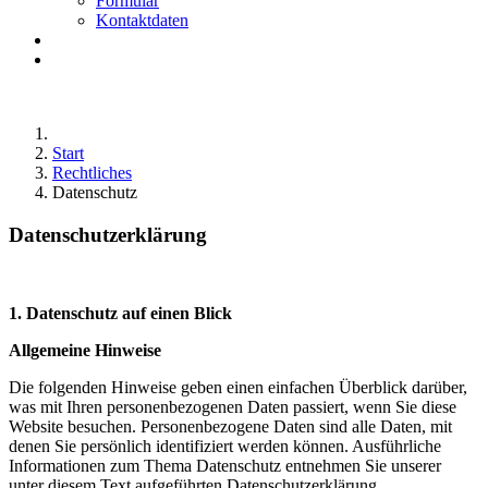
Formular
Kontaktdaten
Start
Rechtliches
Datenschutz
Datenschutz­erklärung
1. Datenschutz auf einen Blick
Allgemeine Hinweise
Die folgenden Hinweise geben einen einfachen Überblick darüber,
was mit Ihren personenbezogenen Daten passiert, wenn Sie diese
Website besuchen. Personenbezogene Daten sind alle Daten, mit
denen Sie persönlich identifiziert werden können. Ausführliche
Informationen zum Thema Datenschutz entnehmen Sie unserer
unter diesem Text aufgeführten Datenschutzerklärung.