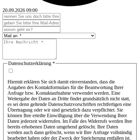
20.09.2026
09:00
Datenschutzerklärung
*
Hiermit erklären Sie sich damit einverstanden, dass die
Angaben des Kontaktformulars für die Beantwortung Ihrer
Anfrage bzw. Kontaktaufnahme verwendet werden. Eine
Weitergabe der Daten an Dritte findet grundsätzlich nicht statt,
es sei denn geltende Datenschutzvorschriften rechtfertigen eine
Übertragung oder wir sind gesetzlich dazu verpflichtet. Sie
können Ihre erteilte Einwilligung über die Verwendung Ihrer
Daten jederzeit widerrufen. Im Falle des Widerrufs werden Ihre
bereits erhobenen Daten umgehend gelöscht. Ihre Daten
werden auch dann gelöscht, wenn wir Ihre Anfrage vollständig
bearbeitet haben oder der Zweck der Speicherung entfallen ist.