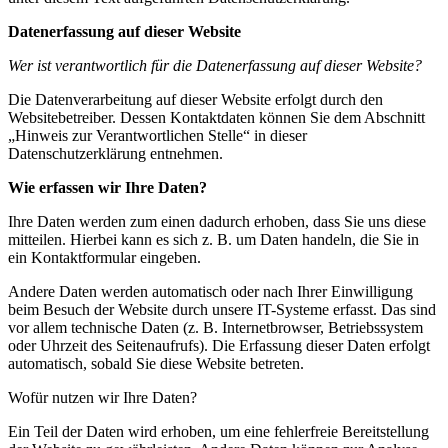
Datenerfassung auf dieser Website
Wer ist verantwortlich für die Datenerfassung auf dieser Website?
Die Datenverarbeitung auf dieser Website erfolgt durch den
Websitebetreiber. Dessen Kontaktdaten können Sie dem Abschnitt
„Hinweis zur Verantwortlichen Stelle“ in dieser
Datenschutzerklärung entnehmen.
Wie erfassen wir Ihre Daten?
Ihre Daten werden zum einen dadurch erhoben, dass Sie uns diese
mitteilen. Hierbei kann es sich z. B. um Daten handeln, die Sie in
ein Kontaktformular eingeben.
Andere Daten werden automatisch oder nach Ihrer Einwilligung
beim Besuch der Website durch unsere IT-Systeme erfasst. Das sind
vor allem technische Daten (z. B. Internetbrowser, Betriebssystem
oder Uhrzeit des Seitenaufrufs). Die Erfassung dieser Daten erfolgt
automatisch, sobald Sie diese Website betreten.
Wofür nutzen wir Ihre Daten?
Ein Teil der Daten wird erhoben, um eine fehlerfreie Bereitstellung