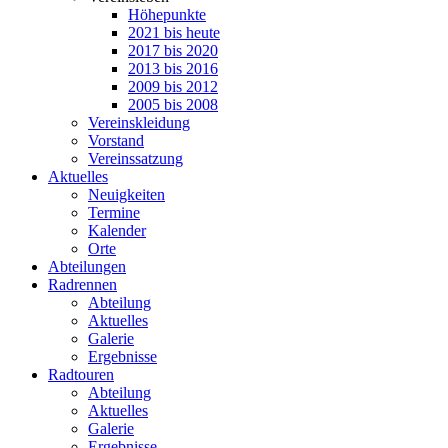
Höhepunkte
2021 bis heute
2017 bis 2020
2013 bis 2016
2009 bis 2012
2005 bis 2008
Vereinskleidung
Vorstand
Vereinssatzung
Aktuelles
Neuigkeiten
Termine
Kalender
Orte
Abteilungen
Radrennen
Abteilung
Aktuelles
Galerie
Ergebnisse
Radtouren
Abteilung
Aktuelles
Galerie
Ergebnisse