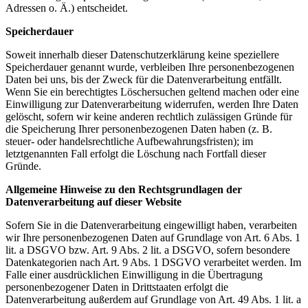
Adressen o. Ä.) entscheidet.
Speicherdauer
Soweit innerhalb dieser Datenschutzerklärung keine speziellere
Speicherdauer genannt wurde, verbleiben Ihre personenbezogenen
Daten bei uns, bis der Zweck für die Datenverarbeitung entfällt.
Wenn Sie ein berechtigtes Löschersuchen geltend machen oder eine
Einwilligung zur Datenverarbeitung widerrufen, werden Ihre Daten
gelöscht, sofern wir keine anderen rechtlich zulässigen Gründe für
die Speicherung Ihrer personenbezogenen Daten haben (z. B.
steuer- oder handelsrechtliche Aufbewahrungsfristen); im
letztgenannten Fall erfolgt die Löschung nach Fortfall dieser
Gründe.
Allgemeine Hinweise zu den Rechtsgrundlagen der
Datenverarbeitung auf dieser Website
Sofern Sie in die Datenverarbeitung eingewilligt haben, verarbeiten
wir Ihre personenbezogenen Daten auf Grundlage von Art. 6 Abs. 1
lit. a DSGVO bzw. Art. 9 Abs. 2 lit. a DSGVO, sofern besondere
Datenkategorien nach Art. 9 Abs. 1 DSGVO verarbeitet werden. Im
Falle einer ausdrücklichen Einwilligung in die Übertragung
personenbezogener Daten in Drittstaaten erfolgt die
Datenverarbeitung außerdem auf Grundlage von Art. 49 Abs. 1 lit. a