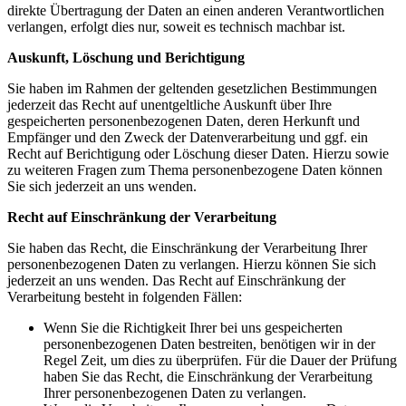
direkte Übertragung der Daten an einen anderen Verantwortlichen
verlangen, erfolgt dies nur, soweit es technisch machbar ist.
Auskunft, Löschung und Berichtigung
Sie haben im Rahmen der geltenden gesetzlichen Bestimmungen
jederzeit das Recht auf unentgeltliche Auskunft über Ihre
gespeicherten personenbezogenen Daten, deren Herkunft und
Empfänger und den Zweck der Datenverarbeitung und ggf. ein
Recht auf Berichtigung oder Löschung dieser Daten. Hierzu sowie
zu weiteren Fragen zum Thema personenbezogene Daten können
Sie sich jederzeit an uns wenden.
Recht auf Einschränkung der Verarbeitung
Sie haben das Recht, die Einschränkung der Verarbeitung Ihrer
personenbezogenen Daten zu verlangen. Hierzu können Sie sich
jederzeit an uns wenden. Das Recht auf Einschränkung der
Verarbeitung besteht in folgenden Fällen:
Wenn Sie die Richtigkeit Ihrer bei uns gespeicherten
personenbezogenen Daten bestreiten, benötigen wir in der
Regel Zeit, um dies zu überprüfen. Für die Dauer der Prüfung
haben Sie das Recht, die Einschränkung der Verarbeitung
Ihrer personenbezogenen Daten zu verlangen.