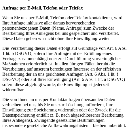
Anfrage per E-Mail, Telefon oder Telefax
Wenn Sie uns per E-Mail, Telefon oder Telefax kontaktieren, wird
Ihre Anfrage inklusive aller daraus hervorgehenden
personenbezogenen Daten (Name, Anfrage) zum Zwecke der
Bearbeitung Ihres Anliegens bei uns gespeichert und verarbeitet.
Diese Daten geben wir nicht ohne Ihre Einwilligung weiter.
Die Verarbeitung dieser Daten erfolgt auf Grundlage von Art. 6 Abs.
1 lit. b DSGVO, sofern Ihre Anfrage mit der Erfüllung eines
Vertrags zusammenhängt oder zur Durchführung vorvertraglicher
Maßnahmen erforderlich ist. In allen übrigen Fällen beruht die
Verarbeitung auf unserem berechtigten Interesse an der effektiven
Bearbeitung der an uns gerichteten Anfragen (Art. 6 Abs. 1 lit. f
DSGVO) oder auf Ihrer Einwilligung (Art. 6 Abs. 1 lit. a DSGVO)
sofern diese abgefragt wurde; die Einwilligung ist jederzeit
widerrufbar.
Die von Ihnen an uns per Kontaktanfragen übersandten Daten
verbleiben bei uns, bis Sie uns zur Löschung auffordern, Ihre
Einwilligung zur Speicherung widerrufen oder der Zweck für die
Datenspeicherung entfällt (z. B. nach abgeschlossener Bearbeitung
Ihres Anliegens). Zwingende gesetzliche Bestimmungen –
insbesondere gesetzliche Aufbewahrungsfristen – bleiben unberührt.