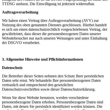
TTDSG umfasst. Die Einwilligung ist jederzeit widerrufbar.
Auftragsverarbeitung
Wir haben einen Vertrag über Auftragsverarbeitung (AVV) zur
Nutzung des oben genannten Dienstes geschlossen. Hierbei handelt
es sich um einen datenschutzrechtlich vorgeschriebenen Vertrag, der
gewährleistet, dass dieser die personenbezogenen Daten unserer
Websitebesucher nur nach unseren Weisungen und unter Einhaltung
der DSGVO verarbeitet.
3. Allgemeine Hinweise und Pflicht­informationen
Datenschutz
Die Betreiber dieser Seiten nehmen den Schutz Ihrer persönlichen
Daten sehr ernst. Wir behandeln Ihre personenbezogenen Daten
vertraulich und entsprechend den gesetzlichen
Datenschutzvorschriften sowie dieser Datenschutzerklärung.
Wenn Sie diese Website benutzen, werden verschiedene
personenbezogene Daten erhoben. Personenbezogene Daten sind
Daten, mit denen Sie persönlich identifiziert werden können. Die