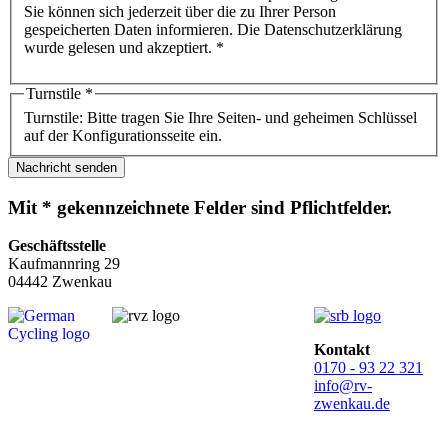
Sie können sich jederzeit über die zu Ihrer Person
gespeicherten Daten informieren. Die Datenschutzerklärung
wurde gelesen und akzeptiert. *
Turnstile
*
Turnstile: Bitte tragen Sie Ihre Seiten- und geheimen Schlüssel
auf der Konfigurationsseite ein.
Nachricht senden
Mit * gekennzeichnete Felder sind Pflichtfelder.
Geschäftsstelle
Kaufmannring 29
04442 Zwenkau
Kontakt
0170 - 93 22 321
info@rv-
zwenkau.de