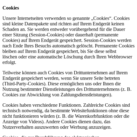
Cookies
Unsere Internetseiten verwenden so genannte „Cookies“. Cookies
sind kleine Datenpakete und richten auf Ihrem Endgerät keinen
Schaden an. Sie werden entweder vorübergehend für die Dauer
einer Sitzung (Session-Cookies) oder dauerhaft (permanente
Cookies) auf Ihrem Endgerät gespeichert. Session-Cookies werden
nach Ende Ihres Besuchs automatisch gelöscht. Permanente Cookies
bleiben auf Ihrem Endgerät gespeichert, bis Sie diese selbst
löschen oder eine automatische Löschung durch Ihren Webbrowser
erfolgt.
Teilweise können auch Cookies von Drittunternehmen auf Ihrem
Endgerät gespeichert werden, wenn Sie unsere Seite betreten
(Third-Party-Cookies). Diese ermöglichen uns oder Ihnen die
Nutzung bestimmter Dienstleistungen des Drittunternehmens (z. B.
Cookies zur Abwicklung von Zahlungsdienstleistungen).
Cookies haben verschiedene Funktionen. Zahlreiche Cookies sind
technisch notwendig, da bestimmte Websitefunktionen ohne diese
nicht funktionieren würden (z. B. die Warenkorbfunktion oder die
Anzeige von Videos). Andere Cookies dienen dazu, das
Nutzerverhalten auszuwerten oder Werbung anzuzeigen.