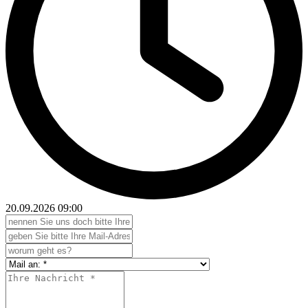
20.09.2026
09:00