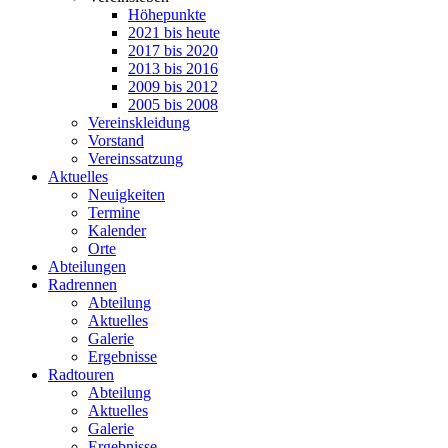
Höhepunkte
2021 bis heute
2017 bis 2020
2013 bis 2016
2009 bis 2012
2005 bis 2008
Vereinskleidung
Vorstand
Vereinssatzung
Aktuelles
Neuigkeiten
Termine
Kalender
Orte
Abteilungen
Radrennen
Abteilung
Aktuelles
Galerie
Ergebnisse
Radtouren
Abteilung
Aktuelles
Galerie
Ergebnisse