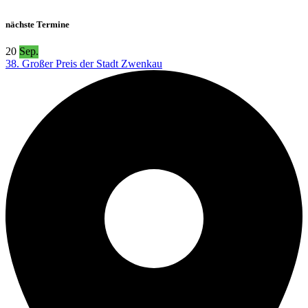
nächste Termine
20
Sep.
38. Großer Preis der Stadt Zwenkau