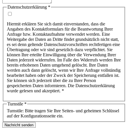
Datenschutzerklärung
*
Hiermit erklären Sie sich damit einverstanden, dass die
Angaben des Kontaktformulars für die Beantwortung Ihrer
Anfrage bzw. Kontaktaufnahme verwendet werden. Eine
Weitergabe der Daten an Dritte findet grundsätzlich nicht statt,
es sei denn geltende Datenschutzvorschriften rechtfertigen eine
Übertragung oder wir sind gesetzlich dazu verpflichtet. Sie
können Ihre erteilte Einwilligung über die Verwendung Ihrer
Daten jederzeit widerrufen. Im Falle des Widerrufs werden Ihre
bereits erhobenen Daten umgehend gelöscht. Ihre Daten
werden auch dann gelöscht, wenn wir Ihre Anfrage vollständig
bearbeitet haben oder der Zweck der Speicherung entfallen ist.
Sie können sich jederzeit über die zu Ihrer Person
gespeicherten Daten informieren. Die Datenschutzerklärung
wurde gelesen und akzeptiert. *
Turnstile
*
Turnstile: Bitte tragen Sie Ihre Seiten- und geheimen Schlüssel
auf der Konfigurationsseite ein.
Nachricht senden